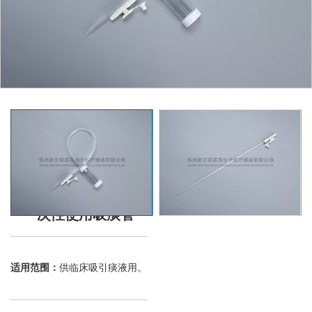
一次性使用吸痰管
适用范围：
供临床吸引痰液用。