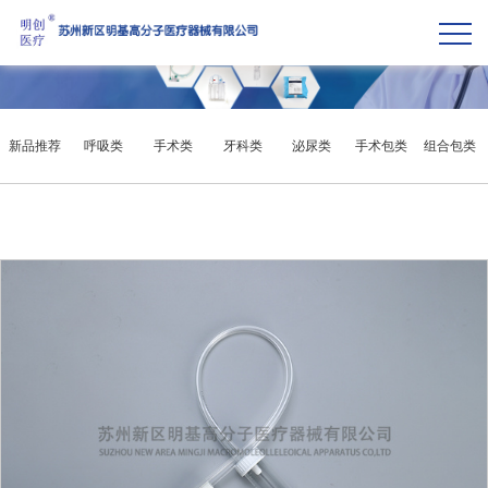
新品推荐
呼吸类
手术类
牙科类
泌尿类
手术包类
组合包类
微创类
其他