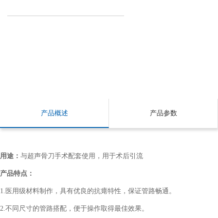
产品概述
产品参数
用途：
与超声骨刀手术配套使用，用于术后引流
产品特点：
1.医用级材料制作，具有优良的抗瘪特性，保证管路畅通。
2.不同尺寸的管路搭配，便于操作取得最佳效果。