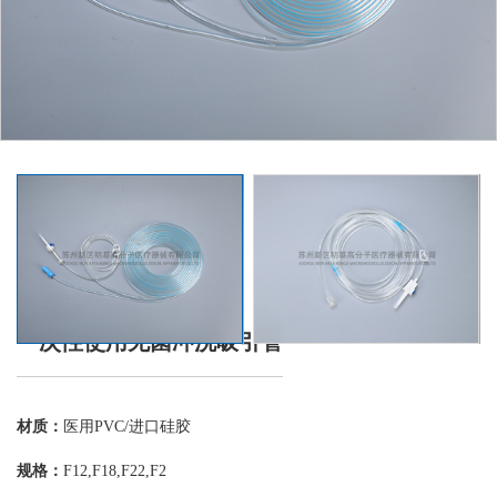
一次性使用无菌冲洗吸引管
材质：
医用PVC/进口硅胶
规格：
F12,F18,F22,F2